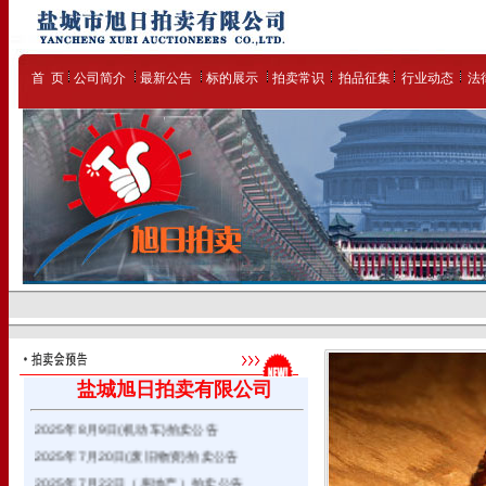
首 页
公司简介
最新公告
标的展示
拍卖常识
拍品征集
行业动态
法
2026年4月25日(机动车)拍卖公告
2025年12月17日（房地产）拍卖公告
2025年11月23日（房地产）拍卖公告
2025年11月17日（房地产）拍卖公告
2025年11月1日（房地产）拍卖公告
2025年10月18日（房地产）拍卖公告
2025年9月19日(机动车)拍卖公告
2025年9月27日（房地产）拍卖公告
盐城旭日拍卖有限公司
2025年8月30日（房地产）拍卖公告
2025年8月9日(机动车)拍卖公告
2025年7月20日(废旧物资)拍卖公告
2025年7月22日（房地产）拍卖公告