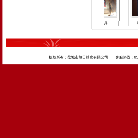
画
字画
明清家具
红楼
版权所有：盐城市旭日拍卖有限公司 客服热线：0515-88