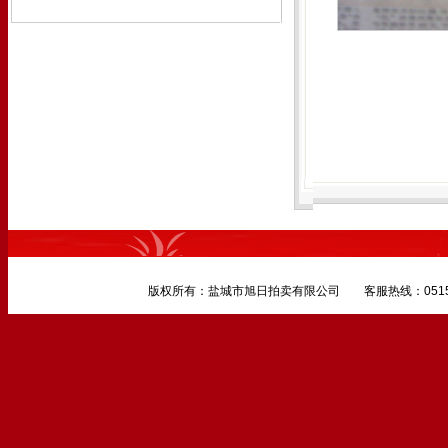
版权所有：盐城市旭日拍卖有限公司 客服热线：0515-882